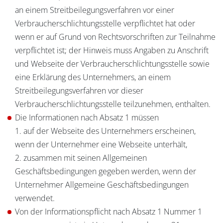
an einem Streitbeilegungsverfahren vor einer
Verbraucherschlichtungsstelle verpflichtet hat oder
wenn er auf Grund von Rechtsvorschriften zur Teilnahme
verpflichtet ist; der Hinweis muss Angaben zu Anschrift
und Webseite der Verbraucherschlichtungsstelle sowie
eine Erklärung des Unternehmers, an einem
Streitbeilegungsverfahren vor dieser
Verbraucherschlichtungsstelle teilzunehmen, enthalten.
Die Informationen nach Absatz 1 müssen
1. auf der Webseite des Unternehmers erscheinen,
wenn der Unternehmer eine Webseite unterhält,
2. zusammen mit seinen Allgemeinen
Geschäftsbedingungen gegeben werden, wenn der
Unternehmer Allgemeine Geschäftsbedingungen
verwendet.
Von der Informationspflicht nach Absatz 1 Nummer 1