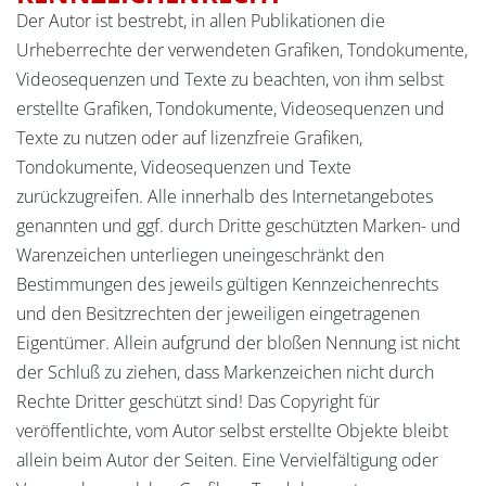
Der Autor ist bestrebt, in allen Publikationen die
Urheberrechte der verwendeten Grafiken, Tondokumente,
Videosequenzen und Texte zu beachten, von ihm selbst
erstellte Grafiken, Tondokumente, Videosequenzen und
Texte zu nutzen oder auf lizenzfreie Grafiken,
Tondokumente, Videosequenzen und Texte
zurückzugreifen. Alle innerhalb des Internetangebotes
genannten und ggf. durch Dritte geschützten Marken- und
Warenzeichen unterliegen uneingeschränkt den
Bestimmungen des jeweils gültigen Kennzeichenrechts
und den Besitzrechten der jeweiligen eingetragenen
Eigentümer. Allein aufgrund der bloßen Nennung ist nicht
der Schluß zu ziehen, dass Markenzeichen nicht durch
Rechte Dritter geschützt sind! Das Copyright für
veröffentlichte, vom Autor selbst erstellte Objekte bleibt
allein beim Autor der Seiten. Eine Vervielfältigung oder