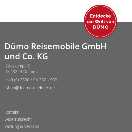
Dümo Reisemobile GmbH
und Co. KG
Graskamp 15
D-48249 Dülmen
+49 (0) 2590 / 94 360 - 900
shop@duemo-duelmen.de
Kontakt
Widerrufsrecht
Zahlung & Versand