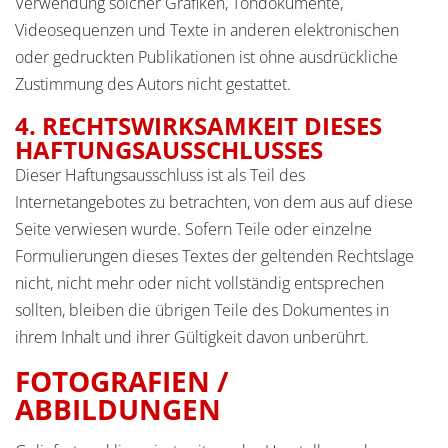
Verwendung solcher Grafiken, Tondokumente,
Videosequenzen und Texte in anderen elektronischen
oder gedruckten Publikationen ist ohne ausdrückliche
Zustimmung des Autors nicht gestattet.
4. RECHTSWIRKSAMKEIT DIESES
HAFTUNGSAUSSCHLUSSES
Dieser Haftungsausschluss ist als Teil des
Internetangebotes zu betrachten, von dem aus auf diese
Seite verwiesen wurde. Sofern Teile oder einzelne
Formulierungen dieses Textes der geltenden Rechtslage
nicht, nicht mehr oder nicht vollständig entsprechen
sollten, bleiben die übrigen Teile des Dokumentes in
ihrem Inhalt und ihrer Gültigkeit davon unberührt.
FOTOGRAFIEN /
ABBILDUNGEN