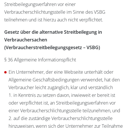
Streitbeilegungsverfahren vor einer
Verbraucherschlichtungsstelle im Sinne des VSBG
teilnehmen und ist hierzu auch nicht verpflichtet.
Gesetz über die alternative Streitbeilegung in
Verbrauchersachen
(Verbraucherstreitbeilegungsgesetz – VSBG)
§ 36 Allgemeine Informationspflicht
Ein Unternehmer, der eine Webseite unterhält oder
Allgemeine Geschäftsbedingungen verwendet, hat den
Verbraucher leicht zugänglich, klar und verständlich
1. in Kenntnis zu setzen davon, inwieweit er bereit ist
oder verpflichtet ist, an Streitbeilegungsverfahren vor
einer Verbraucherschlichtungsstelle teilzunehmen, und
2. auf die zuständige Verbraucherschlichtungsstelle
hinzuweisen, wenn sich der Unternehmer zur Teilnahme