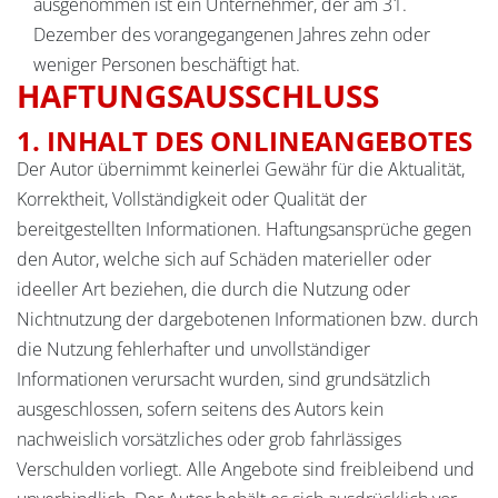
ausgenommen ist ein Unternehmer, der am 31.
Dezember des vorangegangenen Jahres zehn oder
weniger Personen beschäftigt hat.
HAFTUNGSAUSSCHLUSS
1. INHALT DES ONLINEANGEBOTES
Der Autor übernimmt keinerlei Gewähr für die Aktualität,
Korrektheit, Vollständigkeit oder Qualität der
bereitgestellten Informationen. Haftungsansprüche gegen
den Autor, welche sich auf Schäden materieller oder
ideeller Art beziehen, die durch die Nutzung oder
Nichtnutzung der dargebotenen Informationen bzw. durch
die Nutzung fehlerhafter und unvollständiger
Informationen verursacht wurden, sind grundsätzlich
ausgeschlossen, sofern seitens des Autors kein
nachweislich vorsätzliches oder grob fahrlässiges
Verschulden vorliegt. Alle Angebote sind freibleibend und