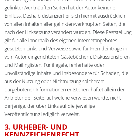
gelinkten/verknüpften Seiten hat der Autor keinerlei
Einfluss. Deshalb distanziert er sich hiermit ausdrücklich
von allen Inhalten aller gelinkten/verknüpften Seiten, die
nach der Linksetzung verändert wurden. Diese Feststellung
gilt für alle innerhalb des eigenen Internetangebotes
gesetzten Links und Verweise sowie für Fremdeinträge in
vom Autor eingerichteten Gästebüchern, Diskussionsforen
und Mailinglisten. Für illegale, fehlerhafte oder
unvollständige Inhalte und insbesondere für Schäden, die
aus der Nutzung oder Nichtnutzung solcherart
dargebotener Informationen entstehen, haftet allein der
Anbieter der Seite, auf welche verwiesen wurde, nicht
derjenige, der über Links auf die jeweilige
Veröffentlichung lediglich verweist.
3. URHEBER- UND
KENNZEICHENRECHT