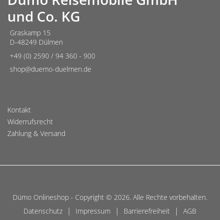
und Co. KG
Graskamp 15
D-48249 Dülmen
+49 (0) 2590 / 94 360 - 900
shop@duemo-duelmen.de
Kontakt
Widerrufsrecht
Zahlung & Versand
Dümo Onlineshop - Copyright © 2026. Alle Rechte vorbehalten.
|
|
|
Datenschutz
Impressum
Barrierefreiheit
AGB