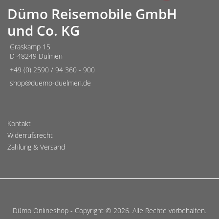
Dümo Reisemobile GmbH
und Co. KG
Graskamp 15
D-48249 Dülmen
+49 (0) 2590 / 94 360 - 900
shop@duemo-duelmen.de
Kontakt
Widerrufsrecht
Zahlung & Versand
Dümo Onlineshop - Copyright © 2026. Alle Rechte vorbehalten.