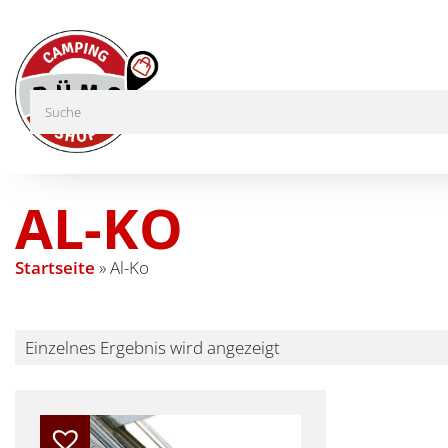
AL-KO
Startseite
»
Al-Ko
Einzelnes Ergebnis wird angezeigt