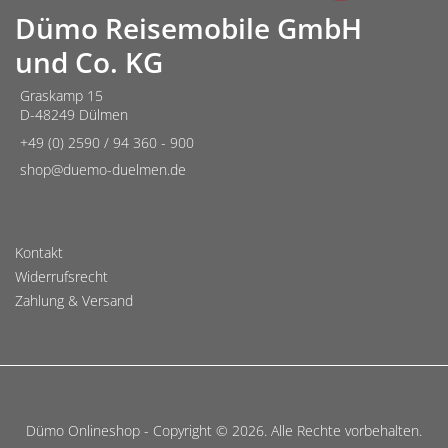
Dümo Reisemobile GmbH
und Co. KG
Graskamp 15
D-48249 Dülmen
+49 (0) 2590 / 94 360 - 900
shop@duemo-duelmen.de
Kontakt
Widerrufsrecht
Zahlung & Versand
Dümo Onlineshop - Copyright © 2026. Alle Rechte vorbehalten.