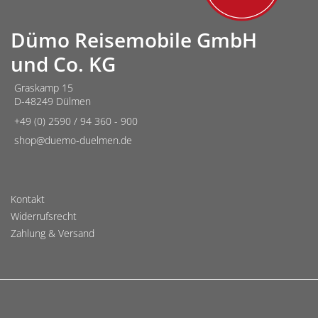
Dümo Reisemobile GmbH
und Co. KG
Graskamp 15
D-48249 Dülmen
+49 (0) 2590 / 94 360 - 900
shop@duemo-duelmen.de
Kontakt
Widerrufsrecht
Zahlung & Versand