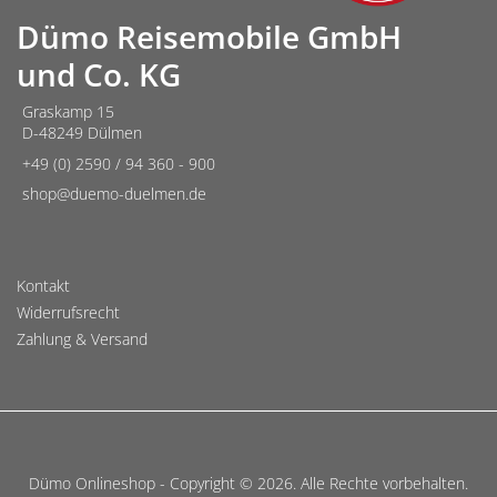
Dümo Reisemobile GmbH
und Co. KG
Graskamp 15
D-48249 Dülmen
+49 (0) 2590 / 94 360 - 900
shop@duemo-duelmen.de
Kontakt
Widerrufsrecht
Zahlung & Versand
Dümo Onlineshop - Copyright © 2026. Alle Rechte vorbehalten.