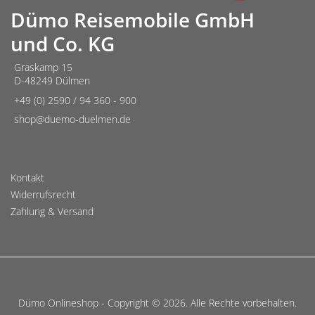
Dümo Reisemobile GmbH
und Co. KG
Graskamp 15
D-48249 Dülmen
+49 (0) 2590 / 94 360 - 900
shop@duemo-duelmen.de
Kontakt
Widerrufsrecht
Zahlung & Versand
Dümo Onlineshop - Copyright © 2026. Alle Rechte vorbehalten.