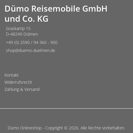
Dümo Reisemobile GmbH
und Co. KG
Graskamp 15
D-48249 Dülmen
+49 (0) 2590 / 94 360 - 900
shop@duemo-duelmen.de
Kontakt
Widerrufsrecht
Zahlung & Versand
Dümo Onlineshop - Copyright © 2026. Alle Rechte vorbehalten.