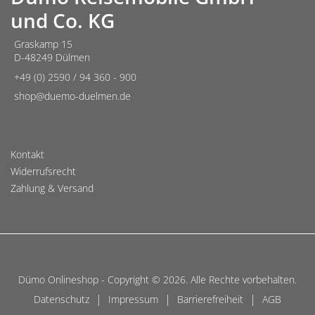
und Co. KG
Graskamp 15
D-48249 Dülmen
+49 (0) 2590 / 94 360 - 900
shop@duemo-duelmen.de
Kontakt
Widerrufsrecht
Zahlung & Versand
Dümo Onlineshop - Copyright © 2026. Alle Rechte vorbehalten.
|
|
|
Datenschutz
Impressum
Barrierefreiheit
AGB