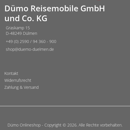
Dümo Reisemobile GmbH
und Co. KG
Graskamp 15
D-48249 Dülmen
+49 (0) 2590 / 94 360 - 900
shop@duemo-duelmen.de
Kontakt
Widerrufsrecht
Zahlung & Versand
Dümo Onlineshop - Copyright © 2026. Alle Rechte vorbehalten.