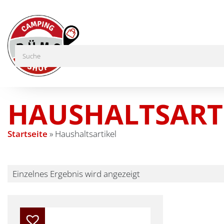
HAUSHALTSART
Startseite
»
Haushaltsartikel
Einzelnes Ergebnis wird angezeigt