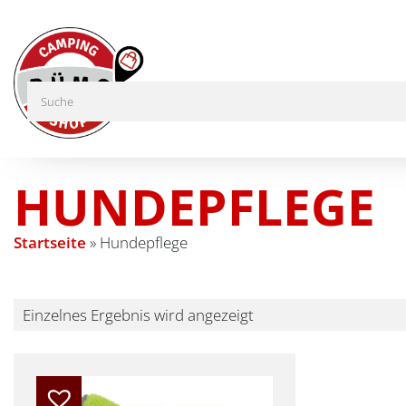
HUNDEPFLEGE
Startseite
»
Hundepflege
Einzelnes Ergebnis wird angezeigt