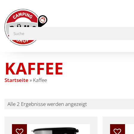
KAFFEE
Startseite
»
Kaffee
Alle 2 Ergebnisse werden angezeigt