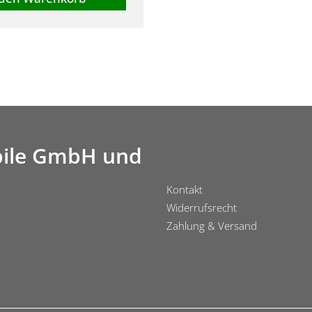
ile GmbH und
Kontakt
Widerrufsrecht
Zahlung & Versand