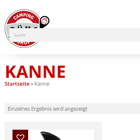
KANNE
Startseite
»
Kanne
Einzelnes Ergebnis wird angezeigt