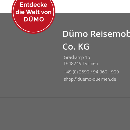
Dümo Reisemob
Co. KG
Graskamp 15
D-48249 Dülmen
+49 (0) 2590 / 94 360 - 900
shop@duemo-duelmen.de