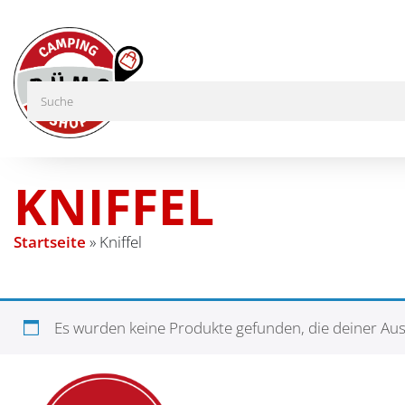
KNIFFEL
Startseite
»
Kniffel
Es wurden keine Produkte gefunden, die deiner Au