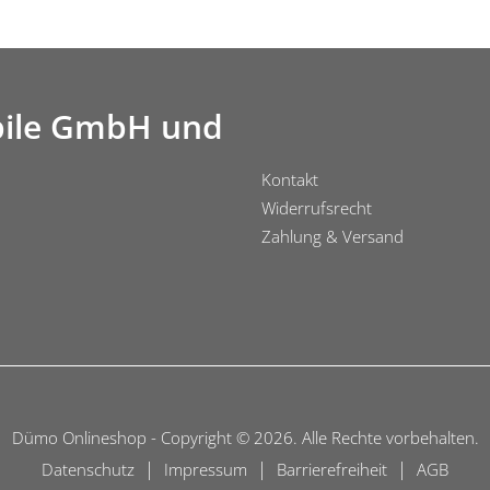
ile GmbH und
Kontakt
Widerrufsrecht
Zahlung & Versand
Dümo Onlineshop - Copyright © 2026. Alle Rechte vorbehalten.
|
|
|
Datenschutz
Impressum
Barrierefreiheit
AGB