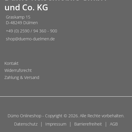
und Co. KG
Graskamp 15
D-48249 Dülmen
+49 (0) 2590 / 94 360 - 900
shop@duemo-duelmen.de
Kontakt
Widerrufsrecht
Zahlung & Versand
Dümo Onlineshop - Copyright © 2026. Alle Rechte vorbehalten.
|
|
|
Datenschutz
Impressum
Barrierefreiheit
AGB