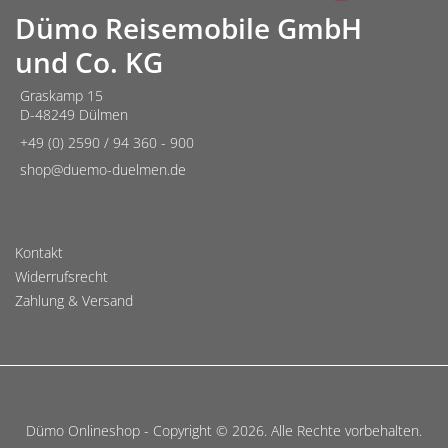
Dümo Reisemobile GmbH
und Co. KG
Graskamp 15
D-48249 Dülmen
+49 (0) 2590 / 94 360 - 900
shop@duemo-duelmen.de
Kontakt
Widerrufsrecht
Zahlung & Versand
Dümo Onlineshop - Copyright © 2026. Alle Rechte vorbehalten.