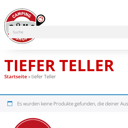
TIEFER TELLER
Startseite
»
tiefer Teller
Es wurden keine Produkte gefunden, die deiner Au