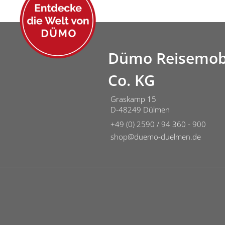
Dümo Reisemob
Co. KG
Graskamp 15
D-48249 Dülmen
+49 (0) 2590 / 94 360 - 900
shop@duemo-duelmen.de