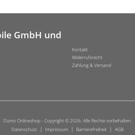
ile GmbH und
Kontakt
Widerrufsrecht
Zahlung & Versand
Dümo Onlineshop - Copyright © 2026. Alle Rechte vorbehalten.
|
|
|
Datenschutz
Impressum
Barrierefreiheit
AGB