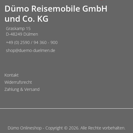
Dümo Reisemobile GmbH
und Co. KG
Graskamp 15
D-48249 Dülmen
+49 (0) 2590 / 94 360 - 900
shop@duemo-duelmen.de
Kontakt
Widerrufsrecht
Zahlung & Versand
Dümo Onlineshop - Copyright © 2026. Alle Rechte vorbehalten.