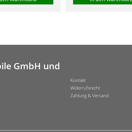
ile GmbH und
Kontakt
Widerrufsrecht
Zahlung & Versand