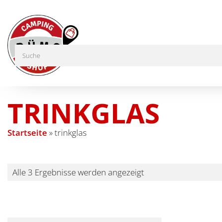
TRINKGLAS
Startseite
»
trinkglas
Alle 3 Ergebnisse werden angezeigt