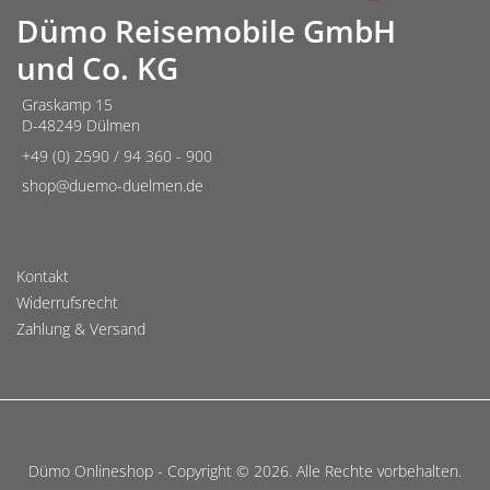
Dümo Reisemobile GmbH
und Co. KG
Graskamp 15
D-48249 Dülmen
+49 (0) 2590 / 94 360 - 900
shop@duemo-duelmen.de
Kontakt
Widerrufsrecht
Zahlung & Versand
Dümo Onlineshop - Copyright © 2026. Alle Rechte vorbehalten.