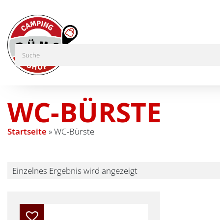
WC-BÜRSTE
Startseite
»
WC-Bürste
Einzelnes Ergebnis wird angezeigt