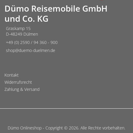
Dümo Reisemobile GmbH
und Co. KG
Graskamp 15
D-48249 Dülmen
+49 (0) 2590 / 94 360 - 900
shop@duemo-duelmen.de
Kontakt
Widerrufsrecht
Zahlung & Versand
Dümo Onlineshop - Copyright © 2026. Alle Rechte vorbehalten.