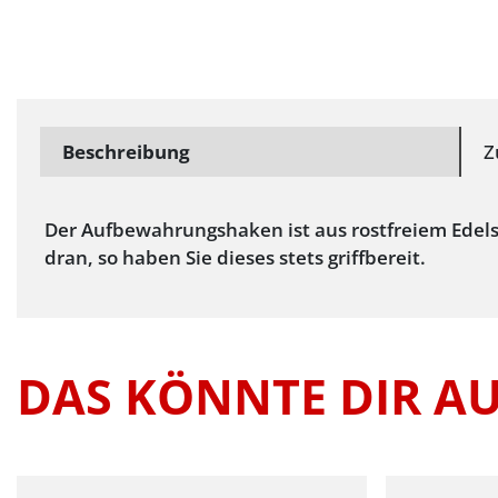
Beschreibung
Z
Der Aufbewahrungshaken ist aus rostfreiem Edelst
dran, so haben Sie dieses stets griffbereit.
DAS KÖNNTE DIR A