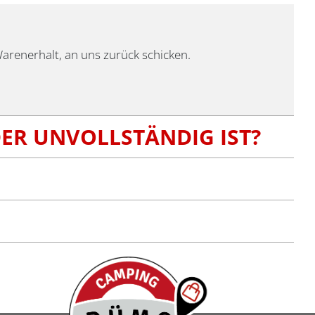
 Warenerhalt, an uns zurück schicken.
DER UNVOLLSTÄNDIG IST?