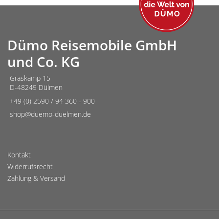
Dümo Reisemobile GmbH
und Co. KG
Graskamp 15
D-48249 Dülmen
+49 (0) 2590 / 94 360 - 900
shop@duemo-duelmen.de
Kontakt
Widerrufsrecht
Zahlung & Versand