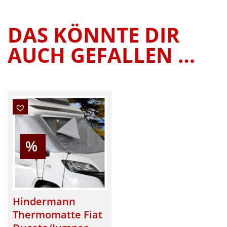
DAS KÖNNTE DIR
AUCH GEFALLEN …
%
Hindermann
Thermomatte Fiat