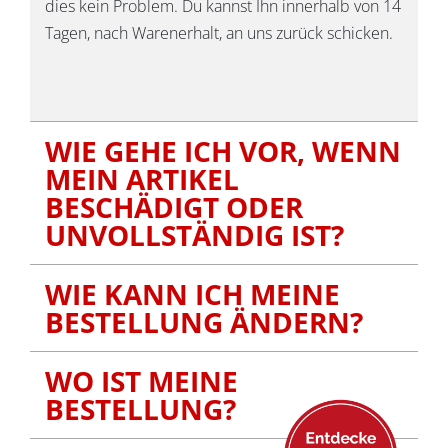
dies kein Problem. Du kannst Ihn innerhalb von 14
Tagen, nach Warenerhalt, an uns zurück schicken.
WIE GEHE ICH VOR, WENN
MEIN ARTIKEL
BESCHÄDIGT ODER
UNVOLLSTÄNDIG IST?
WIE KANN ICH MEINE
BESTELLUNG ÄNDERN?
WO IST MEINE
BESTELLUNG?