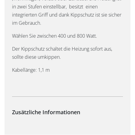
in zwei Stufen einstellbar, besitzt einen
integrierten Griff und dank Kippschutz ist sie sicher
im Gebrauch.
Wählen Sie zwischen 400 und 800 Watt.
Der Kippschutz schaltet die Heizung sofort aus,
sollte diese umkippen.
Kabellänge: 1,1 m