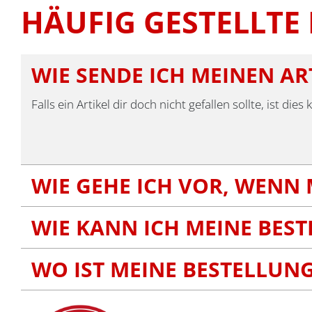
HÄUFIG GESTELLTE
WIE SENDE ICH MEINEN AR
Falls ein Artikel dir doch nicht gefallen sollte, ist 
WIE GEHE ICH VOR, WENN 
WIE KANN ICH MEINE BES
WO IST MEINE BESTELLUN