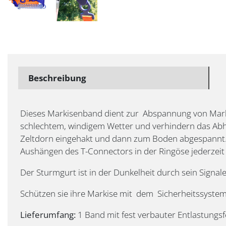
Beschreibung
Dieses Markisenband dient zur Abspannung von Markis
schlechtem, windigem Wetter und verhindern das Abhe
Zeltdorn eingehakt und dann zum Boden abgespannt. D
Aushängen des T-Connectors in der Ringöse jederzeit
Der Sturmgurt ist in der Dunkelheit durch sein Signale
Schützen sie ihre Markise mit dem Sicherheitssystem
Lieferumfang:
1 Band mit fest verbauter Entlastungsf