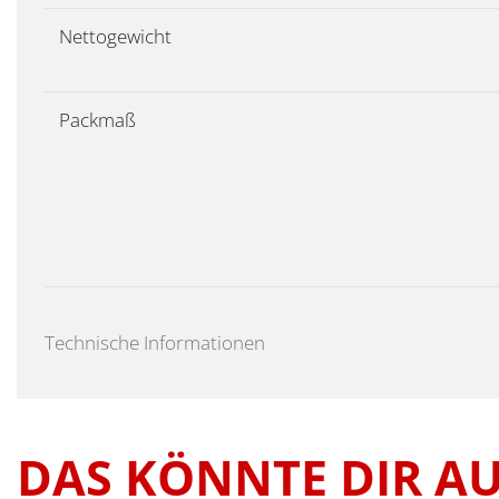
Nettogewicht
Packmaß
Technische Informationen
DAS KÖNNTE DIR A