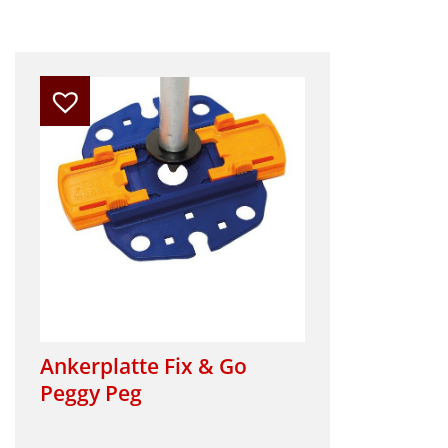
Ankerplatte Fix & Go
Peggy Peg