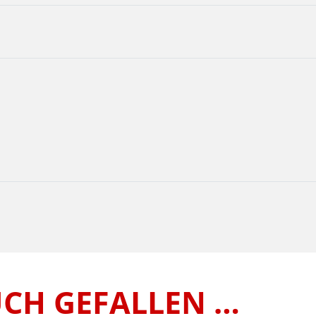
UCH GEFALLEN …