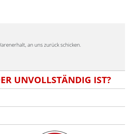
 Warenerhalt, an uns zurück schicken.
DER UNVOLLSTÄNDIG IST?