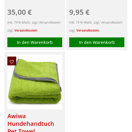
35,00
€
9,95
€
inkl. 19 % MwSt. zzgl. Versandkosten
inkl. 19 % MwSt. zzgl. Versandkosten
zzgl.
Versandkosten
zzgl.
Versandkosten
In den Warenkorb
In den Warenkorb
Awiwa
Hundehandtuch
Pet Towel