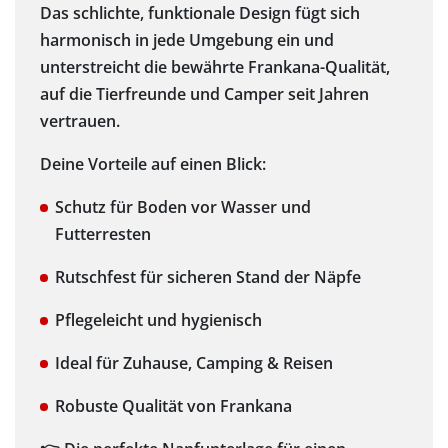
Das schlichte, funktionale Design fügt sich
harmonisch in jede Umgebung ein und
unterstreicht die bewährte Frankana-Qualität,
auf die Tierfreunde und Camper seit Jahren
vertrauen.
Deine Vorteile auf einen Blick:
Schutz für Boden vor Wasser und
Futterresten
Rutschfest für sicheren Stand der Näpfe
Pflegeleicht und hygienisch
Ideal für Zuhause, Camping & Reisen
Robuste Qualität von Frankana