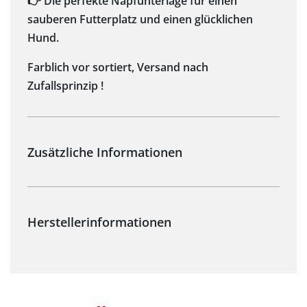
👉 Die perfekte Napfunterlage für einen
sauberen Futterplatz und einen glücklichen
Hund.
Farblich vor sortiert, Versand nach
Zufallsprinzip !