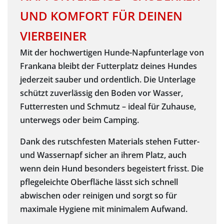
UND KOMFORT FÜR DEINEN
VIERBEINER
Mit der hochwertigen Hunde-Napfunterlage von
Frankana bleibt der Futterplatz deines Hundes
jederzeit sauber und ordentlich. Die Unterlage
schützt zuverlässig den Boden vor Wasser,
Futterresten und Schmutz – ideal für Zuhause,
unterwegs oder beim Camping.
Dank des rutschfesten Materials stehen Futter-
und Wassernapf sicher an ihrem Platz, auch
wenn dein Hund besonders begeistert frisst. Die
pflegeleichte Oberfläche lässt sich schnell
abwischen oder reinigen und sorgt so für
maximale Hygiene mit minimalem Aufwand.