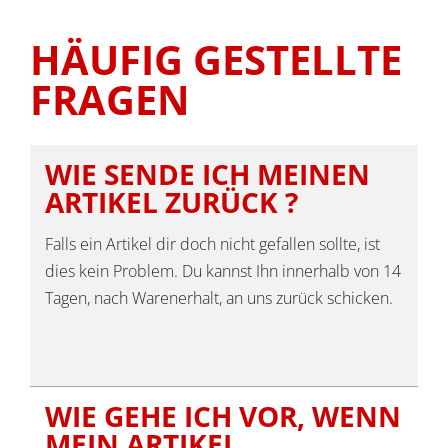
HÄUFIG GESTELLTE
FRAGEN
WIE SENDE ICH MEINEN
ARTIKEL ZURÜCK ?
Falls ein Artikel dir doch nicht gefallen sollte, ist
dies kein Problem. Du kannst Ihn innerhalb von 14
Tagen, nach Warenerhalt, an uns zurück schicken.
WIE GEHE ICH VOR, WENN
MEIN ARTIKEL