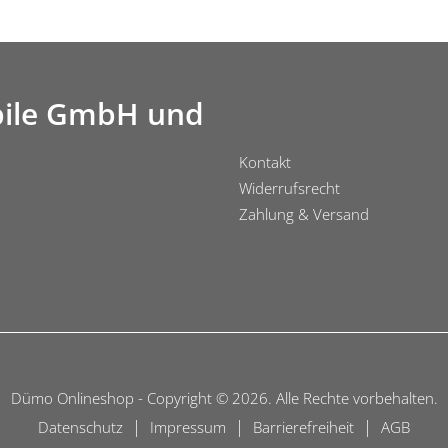
ile GmbH und
Kontakt
Widerrufsrecht
Zahlung & Versand
Dümo Onlineshop - Copyright © 2026. Alle Rechte vorbehalten.
|
|
|
Datenschutz
Impressum
Barrierefreiheit
AGB