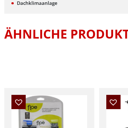
Dachklimaanlage
ÄHNLICHE PRODUK