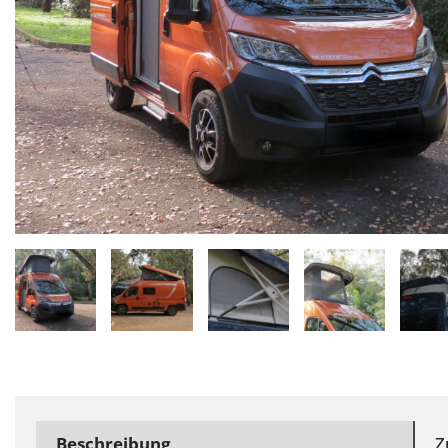
Beschreibung
Z