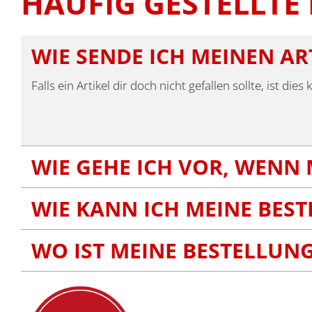
HÄUFIG GESTELLTE
WIE SENDE ICH MEINEN AR
Falls ein Artikel dir doch nicht gefallen sollte, ist 
WIE GEHE ICH VOR, WENN 
WIE KANN ICH MEINE BES
WO IST MEINE BESTELLUN