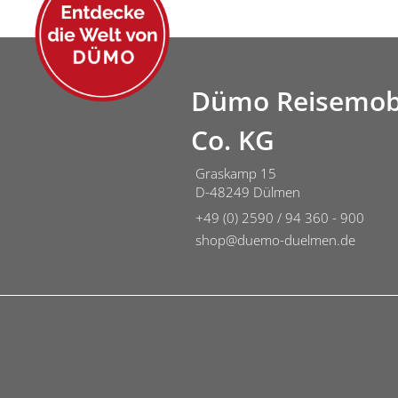
Dümo Reisemob
Co. KG
Graskamp 15
D-48249 Dülmen
+49 (0) 2590 / 94 360 - 900
shop@duemo-duelmen.de