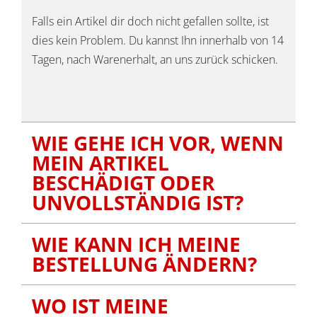
Falls ein Artikel dir doch nicht gefallen sollte, ist
dies kein Problem. Du kannst Ihn innerhalb von 14
Tagen, nach Warenerhalt, an uns zurück schicken.
WIE GEHE ICH VOR, WENN
MEIN ARTIKEL
BESCHÄDIGT ODER
UNVOLLSTÄNDIG IST?
WIE KANN ICH MEINE
BESTELLUNG ÄNDERN?
WO IST MEINE