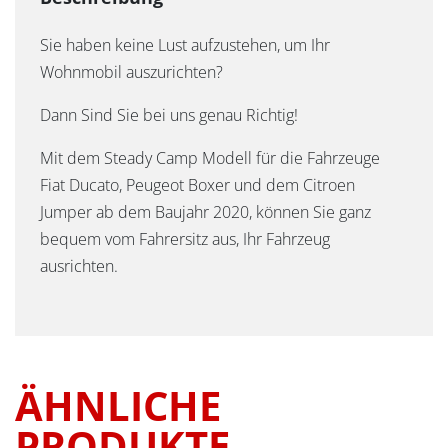
Sie haben keine Lust aufzustehen, um Ihr
Wohnmobil auszurichten?
Dann Sind Sie bei uns genau Richtig!
Mit dem Steady Camp Modell für die Fahrzeuge
Fiat Ducato, Peugeot Boxer und dem Citroen
Jumper ab dem Baujahr 2020, können Sie ganz
bequem vom Fahrersitz aus, Ihr Fahrzeug
ausrichten.
ÄHNLICHE
PRODUKTE