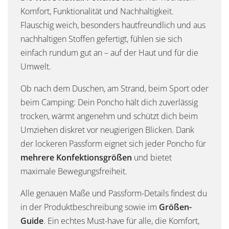
Komfort, Funktionalität und Nachhaltigkeit.
Flauschig weich, besonders hautfreundlich und aus
nachhaltigen Stoffen gefertigt, fühlen sie sich
einfach rundum gut an – auf der Haut und für die
Umwelt.
Ob nach dem Duschen, am Strand, beim Sport oder
beim Camping: Dein Poncho hält dich zuverlässig
trocken, wärmt angenehm und schützt dich beim
Umziehen diskret vor neugierigen Blicken. Dank
der lockeren Passform eignet sich jeder Poncho für
mehrere Konfektionsgrößen
und bietet
maximale Bewegungsfreiheit.
Alle genauen Maße und Passform-Details findest du
in der Produktbeschreibung sowie im
Größen-
Guide
. Ein echtes Must-have für alle, die Komfort,