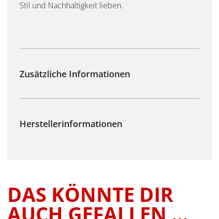
Stil und Nachhaltigkeit lieben.
DAS KÖNNTE DIR
AUCH GEFALLEN …