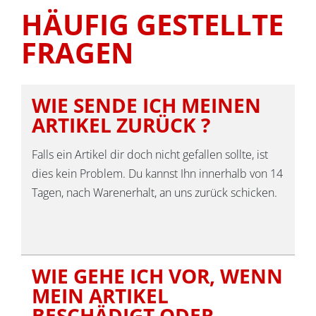
HÄUFIG GESTELLTE
FRAGEN
WIE SENDE ICH MEINEN
ARTIKEL ZURÜCK ?
Falls ein Artikel dir doch nicht gefallen sollte, ist
dies kein Problem. Du kannst Ihn innerhalb von 14
Tagen, nach Warenerhalt, an uns zurück schicken.
WIE GEHE ICH VOR, WENN
MEIN ARTIKEL
BESCHÄDIGT ODER