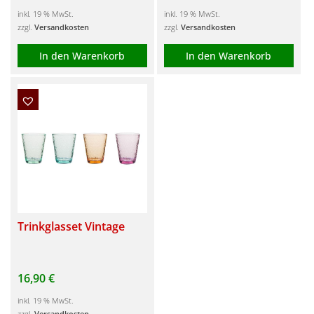
inkl. 19 % MwSt.
inkl. 19 % MwSt.
zzgl.
Versandkosten
zzgl.
Versandkosten
In den Warenkorb
In den Warenkorb
Trinkglasset Vintage
16,90
€
inkl. 19 % MwSt.
zzgl.
Versandkosten