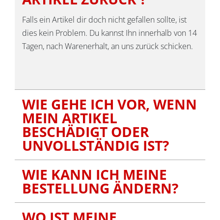
Falls ein Artikel dir doch nicht gefallen sollte, ist
dies kein Problem. Du kannst Ihn innerhalb von 14
Tagen, nach Warenerhalt, an uns zurück schicken.
WIE GEHE ICH VOR, WENN
MEIN ARTIKEL
BESCHÄDIGT ODER
UNVOLLSTÄNDIG IST?
WIE KANN ICH MEINE
BESTELLUNG ÄNDERN?
WO IST MEINE