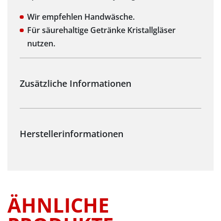
Wir empfehlen Handwäsche.
Für säurehaltige Getränke Kristallgläser
nutzen.
ÄHNLICHE