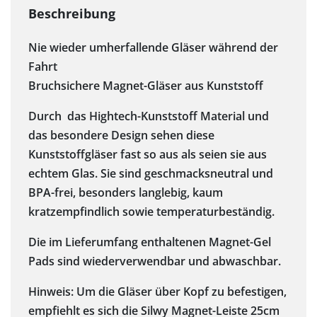
Nie wieder umherfallende Gläser während der
Fahrt
Bruchsichere Magnet-Gläser aus Kunststoff
Durch das Hightech-Kunststoff Material und
das besondere Design sehen diese
Kunststoffgläser fast so aus als seien sie aus
echtem Glas. Sie sind geschmacksneutral und
BPA-frei, besonders langlebig, kaum
kratzempfindlich sowie temperaturbeständig.
Die im Lieferumfang enthaltenen Magnet-Gel
Pads sind wiederverwendbar und abwaschbar.
Hinweis: Um die Gläser über Kopf zu befestigen,
empfiehlt es sich die Silwy Magnet-Leiste 25cm