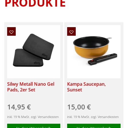
PRODUKTE
Silwy Metall Nano Gel
Kampa Saucepan,
Pads, 2er Set
Sunset
14,95
€
15,00
€
inkl. 19 % MwSt. zzgl. Versandkosten
inkl. 19 % MwSt. zzgl. Versandkosten