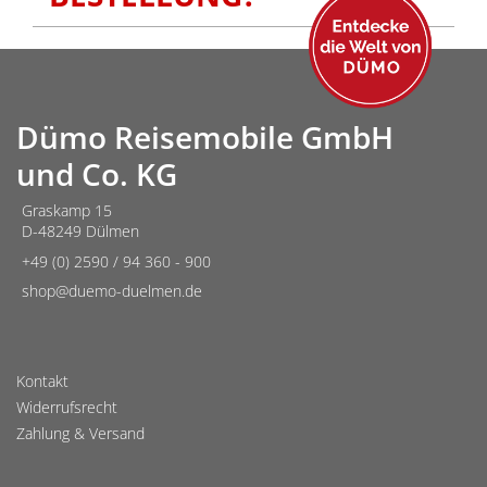
Dümo Reisemobile GmbH
und Co. KG
Graskamp 15
D-48249 Dülmen
+49 (0) 2590 / 94 360 - 900
shop@duemo-duelmen.de
Kontakt
Widerrufsrecht
Zahlung & Versand