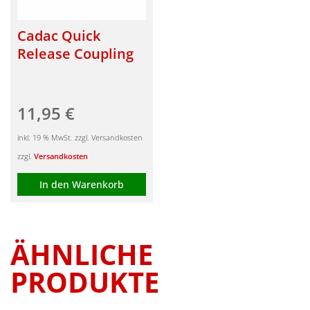
Cadac Quick
Release Coupling
11,95
€
inkl. 19 % MwSt. zzgl. Versandkosten
zzgl.
Versandkosten
In den Warenkorb
ÄHNLICHE
PRODUKTE