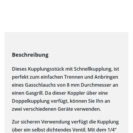
Dieses Kupplungsstück mit Schnellkupplung, ist
perfekt zum einfachen Trennen und Anbringen
eines Gasschlauchs von 8 mm Durchmesser an
einen Gasgrill. Da dieser Koppler über eine
Doppelkupplung verfügt, können Sie Ihn an
zwei verschiedenen Geräte verwenden.
Zur sicheren Verwendung verfügt die Kupplung
über ein selbst dichtendes Ventil. Mit dem 1/4“