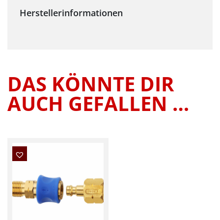
DAS KÖNNTE DIR
AUCH GEFALLEN …