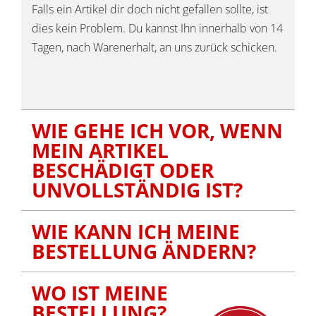
Falls ein Artikel dir doch nicht gefallen sollte, ist
dies kein Problem. Du kannst Ihn innerhalb von 14
Tagen, nach Warenerhalt, an uns zurück schicken.
WIE GEHE ICH VOR, WENN
MEIN ARTIKEL
BESCHÄDIGT ODER
UNVOLLSTÄNDIG IST?
WIE KANN ICH MEINE
BESTELLUNG ÄNDERN?
WO IST MEINE
BESTELLUNG?