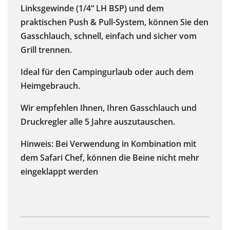
Linksgewinde (1/4“ LH BSP) und dem
praktischen Push & Pull-System, können Sie den
Gasschlauch, schnell, einfach und sicher vom
Grill trennen.
Ideal für den Campingurlaub oder auch dem
Heimgebrauch.
Wir empfehlen Ihnen, Ihren Gasschlauch und
Druckregler alle 5 Jahre auszutauschen.
Hinweis: Bei Verwendung in Kombination mit
dem Safari Chef, können die Beine nicht mehr
eingeklappt werden