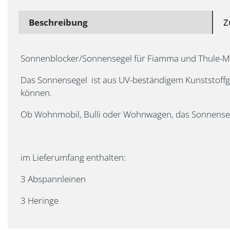
Beschreibung
Z
Sonnenblocker/Sonnensegel für Fiamma und Thule-M
Das Sonnensegel ist aus UV-beständigem Kunststoff
können.
Ob Wohnmobil, Bulli oder Wohnwagen, das Sonnensegel 
im Lieferumfang enthalten:
3 Abspannleinen
3 Heringe