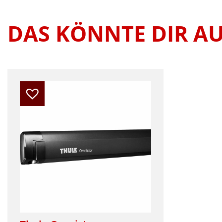
DAS KÖNNTE DIR A