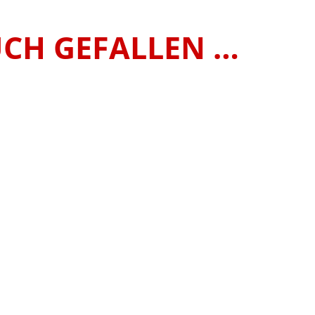
UCH GEFALLEN …