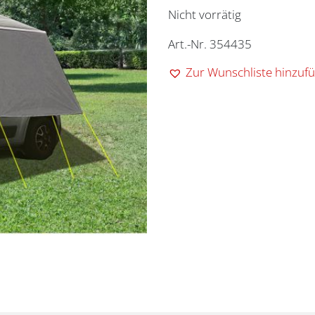
Nicht vorrätig
Art.-Nr. 354435
Zur Wunschliste hinzuf