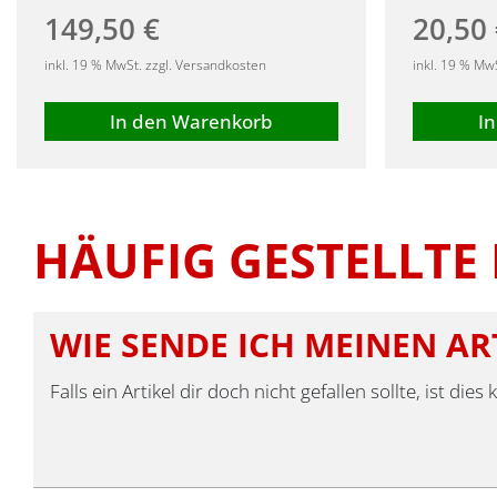
149,50
€
20,50
inkl. 19 % MwSt. zzgl. Versandkosten
inkl. 19 % Mw
In den Warenkorb
I
HÄUFIG GESTELLTE
WIE SENDE ICH MEINEN AR
Falls ein Artikel dir doch nicht gefallen sollte, ist 